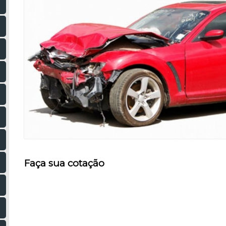
Faça sua cotação